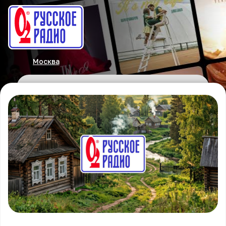
Москва