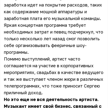
заработка идет на покрытие расходов, таких
как содержание мощной аппаратуры и
заработная плата его музыкальной команды.
Яркая концертная программа требует
необходимых затрат и певец подчеркнул, что
только несколько лет назад смог позволить
себе организовывать фееричные
шоу-
программы
.
Помимо выступлений, артист часто
соглашается на участие в корпоративных
мероприятиях, свадьбах в качестве ведущего
и так же выступает членом жюри в различных
телепрограммах, что тоже приносит Сергею
приличный доход
.
Но это еще не вся деятельность артиста.
Музыкант имеет свой бизнес, связанный с