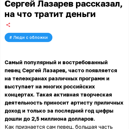
Сергей Лазарев рассказал,
на что тратит деньги
#
Люди с обложки
Самый популярный и востребованный
певец Сергей Лазарев, часто появляется
на телеэкранах различных программ и
выступает на многих российских
концертах. Такая активная творческая
деятельность приносит артисту приличных
доход и только за последний год цифры
дошли до 2,5 миллиона долларов.
Как признается сам певец, большая часть