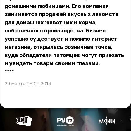
домашними любимцами. Его компания
занимается продажей вкусных лакомств
для домашних животных и корма,
собственного производства. Бизнес
успешно существует и помимо интернет-
магазина, открылась розничная точка,
куда обладатели питомцев могут приехать
и увидеть товары своими глазами.
** **
29 марта 05:00 2019