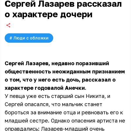
Сергей Лазарев рассказал
о характере дочери
#
Люди с обложки
Сергей Лазарев, недавно поразивший
общественность неожиданным признанием
о том, что у него есть дочь, рассказал о
характере годовалой Анечки.
У певца уже есть старший сын Никита, и
Сергей опасался, что мальчик станет
бороться за внимание отца и ревновать его к
младшей сестре. Однако опасения артиста не
оправдались: Лазарев-младший очень