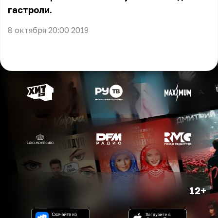
гастроли.
8 октября 20:00 2019
12+