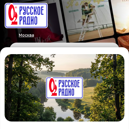
Москва