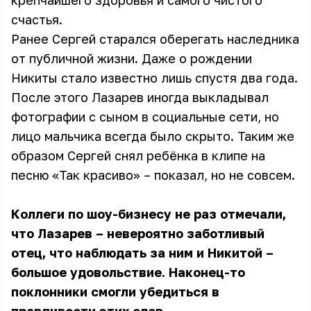
крепчайшего здоровья и самого чистого
счастья.
Ранее Сергей старался оберегать наследника
от публичной жизни. Даже о рождении
Никиты стало известно лишь спустя два года.
После этого Лазарев иногда выкладывал
фотографии с сыном в социальные сети, но
лицо мальчика всегда было скрыто. Таким же
образом Сергей снял ребёнка в клипе на
песню «Так красиво» – показал, но не совсем.
Коллеги по шоу-бизнесу не раз отмечали,
что Лазарев – невероятно заботливый
отец, что наблюдать за ним и Никитой –
большое удовольствие. Наконец-то
поклонники смогли убедиться в