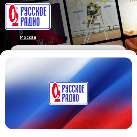
Москва