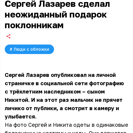
Сергей Лазарев сделал
неожиданный подарок
поклонникам
#
Люди с обложки
Сергей Лазарев опубликовал на личной
страничке в социальной сети фотографию
с трёхлетним наследником – сыном
Никитой. И на этот раз мальчик не прячет
личико от публики, а смотрит в камеру и
улыбается.
На фото Сергей и Никита одеты в одинаковые