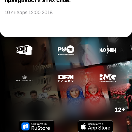
правдивости этих слов.
10 января 12:00 2018
12+