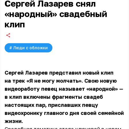
Сергей Лазарев снял
«народный» свадебный
клип
#
Люди с обложки
Сергей Лазарев представил новый клип
на трек «Я не могу молчать». Свою новую
видеоработу певец называет «народной» —
в клип включены фрагменты свадеб
настоящих пар, приславших певцу
видеохронику главного дня своей семейной
жизни.