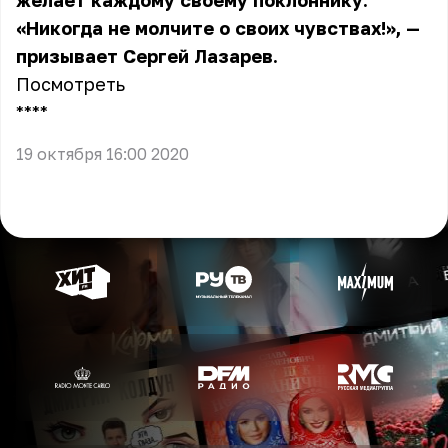
желает каждому своему поклоннику.
«Никогда не молчите о своих чувствах!», —
призывает Сергей Лазарев.
Посмотреть
** **
19 октября 16:00 2020