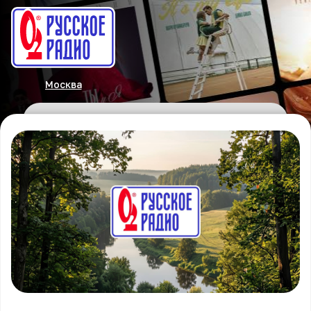
Москва