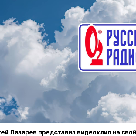
ей Лазарев представил видеоклип на свой