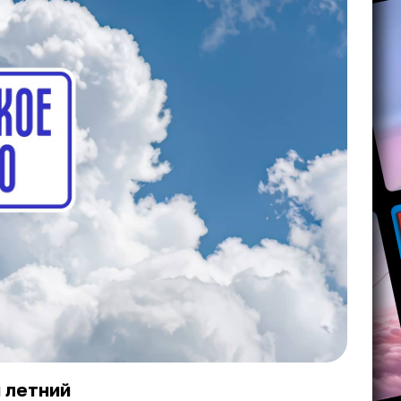
 летний