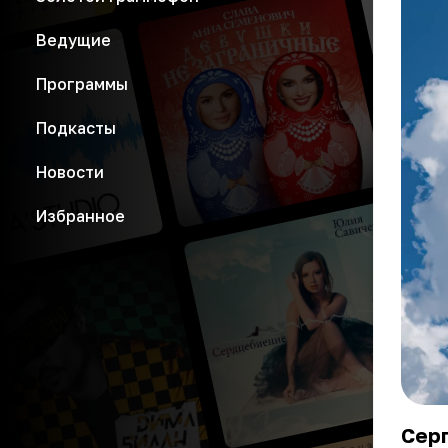
Ведущие
Программы
Подкасты
Новости
Избранное
Серг