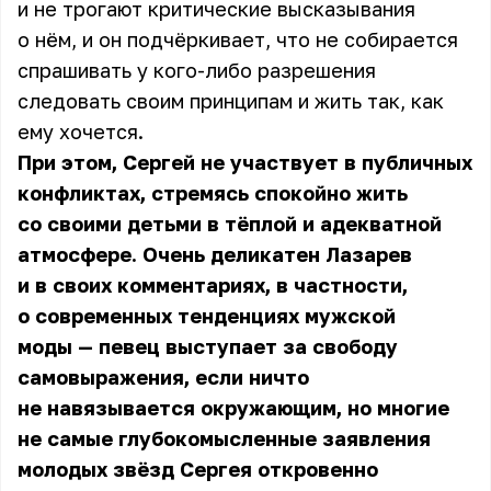
и не трогают критические высказывания
о нём, и он подчёркивает, что не собирается
спрашивать у кого-либо разрешения
следовать своим принципам и жить так, как
ему хочется.
При этом, Сергей не участвует в публичных
конфликтах, стремясь спокойно жить
со своими детьми в тёплой и адекватной
атмосфере. Очень деликатен Лазарев
и в своих комментариях, в частности,
о современных тенденциях мужской
моды — певец выступает за свободу
самовыражения, если ничто
не навязывается окружающим, но многие
не самые глубокомысленные заявления
молодых звёзд Сергея откровенно