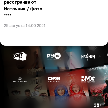
расстраивают.
Источник
/
Фото
** **
25 августа 14:00 2021
12+