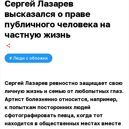
Сергей Лазарев
высказался о праве
публичного человека на
частную жизнь
#
Люди с обложки
Сергей Лазарев ревностно защищает свою
личную жизнь и семью от любопытных глаз.
Артист болезненно относится, например,
к попыткам посторонних людей
сфотографировать певца, когда тот
находится в общественных местах вместе