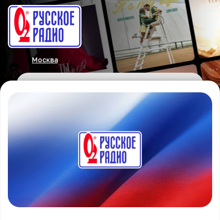
Москва