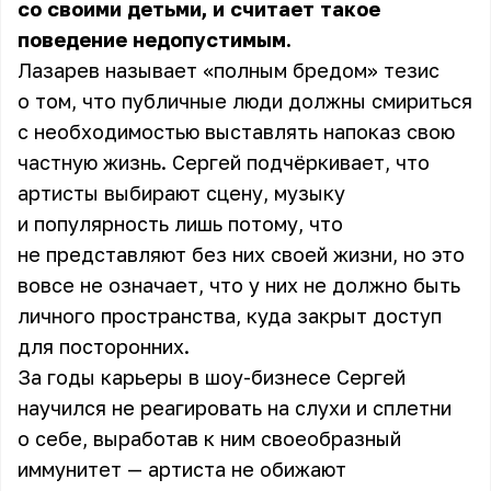
со своими детьми, и считает такое
поведение недопустимым.
Лазарев называет «полным бредом» тезис
о том, что публичные люди должны смириться
с необходимостью выставлять напоказ свою
частную жизнь. Сергей подчёркивает, что
артисты выбирают сцену, музыку
и популярность лишь потому, что
не представляют без них своей жизни, но это
вовсе не означает, что у них не должно быть
личного пространства, куда закрыт доступ
для посторонних.
За годы карьеры в шоу-бизнесе Сергей
научился не реагировать на слухи и сплетни
о себе, выработав к ним своеобразный
иммунитет — артиста не обижают