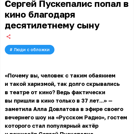
Сергей Пускепалис попал в
кино благодаря
десятилетнему сыну
#
Люди с обложки
«Почему вы, человек с таким обаянием
и такой харизмой, так долго скрывались
в театре от кино? Ведь фактически
вы пришли в кино только в 37 лет...» —
заметила Алла Довлатова в эфире своего
вечернего шоу на «Русском Радио», гостем
которого стал популярный актёр