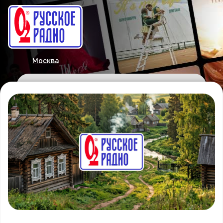
Москва