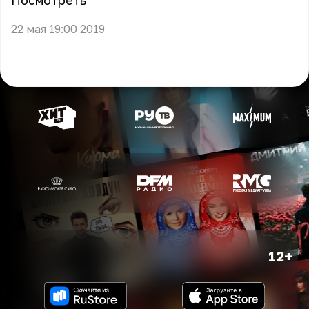
Посмотреть
22 мая 19:00 2019
12+