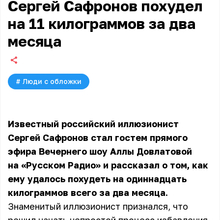
Сергей Сафронов похудел
на 11 килограммов за два
месяца
#
Люди с обложки
Известный российский иллюзионист
Сергей Сафронов стал гостем прямого
эфира Вечернего шоу Аллы Довлатовой
на «Русском Радио» и рассказал о том, как
ему удалось похудеть на одиннадцать
килограммов всего за два месяца.
Знаменитый иллюзионист признался, что