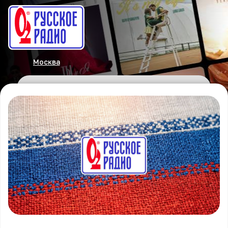
Москва