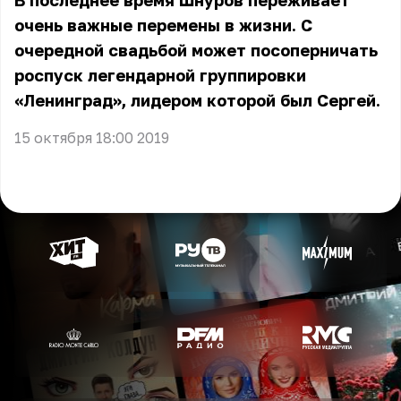
В последнее время Шнуров переживает
очень важные перемены в жизни. С
очередной свадьбой может посоперничать
роспуск легендарной группировки
«Ленинград», лидером которой был Сергей.
15 октября 18:00 2019