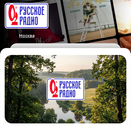
Москва