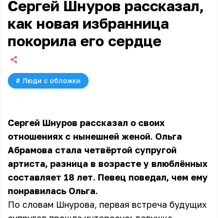
Сергей Шнуров рассказал,
как новая избранница
покорила его сердце
#
Люди с обложки
Сергей Шнуров рассказал о своих
отношениях с нынешней женой. Ольга
Абрамова стала четвёртой супругой
артиста, разница в возрасте у влюблённых
составляет 18 лет. Певец поведал, чем ему
понравилась Ольга.
По словам Шнурова, первая встреча будущих