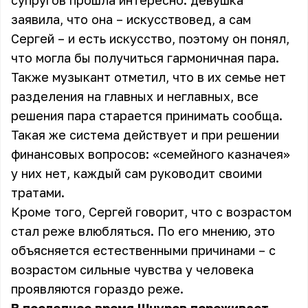
супругов прошла интересно: девушка
заявила, что она – искусствовед, а сам
Сергей – и есть искусство, поэтому он понял,
что могла бы получиться гармоничная пара.
Также музыкант отметил, что в их семье нет
разделения на главных и неглавных, все
решения пара старается принимать сообща.
Такая же система действует и при решении
финансовых вопросов: «семейного казначея»
у них нет, каждый сам руководит своими
тратами.
Кроме того, Сергей говорит, что с возрастом
стал реже влюбляться. По его мнению, это
объясняется естественными причинами – с
возрастом сильные чувства у человека
проявляются гораздо реже.