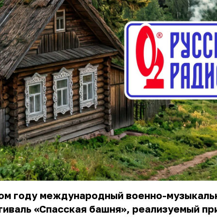
том году международный военно-музыкаль
иваль «Спасская башня», реализуемый пр