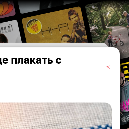
е плакать с