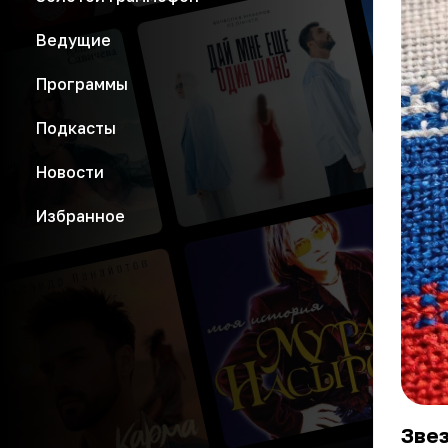
Ведущие
Программы
Подкасты
Новости
Избранное
Зве