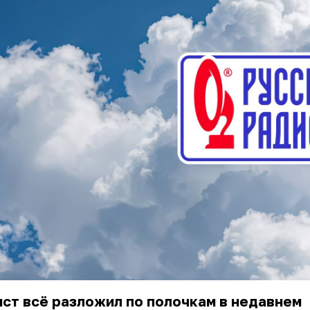
ст всё разложил по полочкам в недавнем