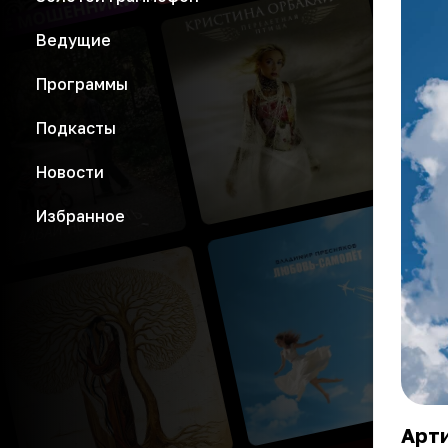
Ведущие
Программы
Подкасты
Новости
Избранное
Арти