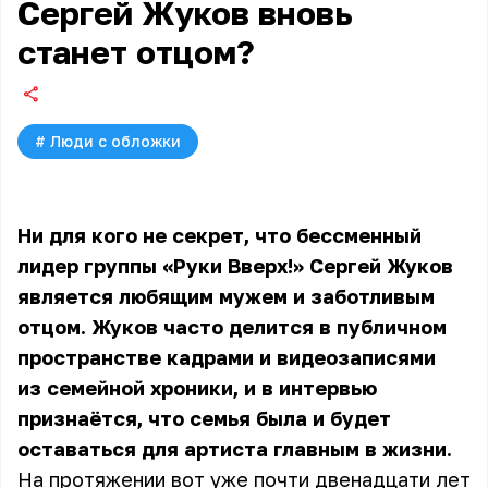
Сергей Жуков вновь
станет отцом?
#
Люди с обложки
Ни для кого не секрет, что бессменный
лидер группы «Руки Вверх!» Сергей Жуков
является любящим мужем и заботливым
отцом. Жуков часто делится в публичном
пространстве кадрами и видеозаписями
из семейной хроники, и в интервью
признаётся, что семья была и будет
оставаться для артиста главным в жизни.
На протяжении вот уже почти двенадцати лет