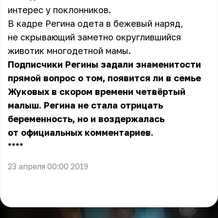
интерес у поклонников.
В кадре Регина одета в бежевый наряд,
не скрывающий заметно округлившийся
животик многодетной мамы.
Подписчики Регины задали знаменитости
прямой вопрос о том, появится ли в семье
Жуковых в скором времени четвёртый
малыш. Регина не стала отрицать
беременность, но и воздержалась
от официальных комментариев.
** **
23 апреля 00:00 2019