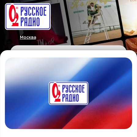
Москва