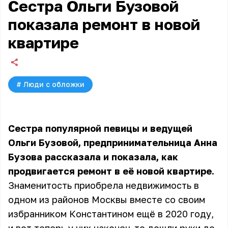
Сестра Ольги Бузовой
показала ремонт в новой
квартире
#
Люди с обложки
Сестра популярной певицы и ведущей
Ольги Бузовой, предпринимательница Анна
Бузова рассказала и показала, как
продвигается ремонт в её новой квартире.
Знаменитость приобрела недвижимость в
одном из районов Москвы вместе со своим
избранником Константином ещё в 2020 году,