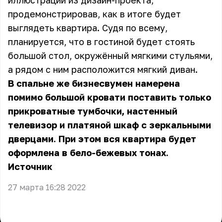
иллюстрации из дизайн-проекта,
продемонстрировав, как в итоге будет
выглядеть квартира. Судя по всему,
планируется, что в гостиной будет стоять
большой стол, окружённый мягкими стульями,
а рядом с ним расположится мягкий диван.
В спальне же бизнесвумен намерена
помимо большой кровати поставить только
прикроватные тумбочки, настенный
телевизор и платяной шкаф с зеркальными
дверцами. При этом вся квартира будет
оформлена в бело-бежевых тонах.
Источник
27 марта 16:28 2022