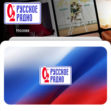
Москва