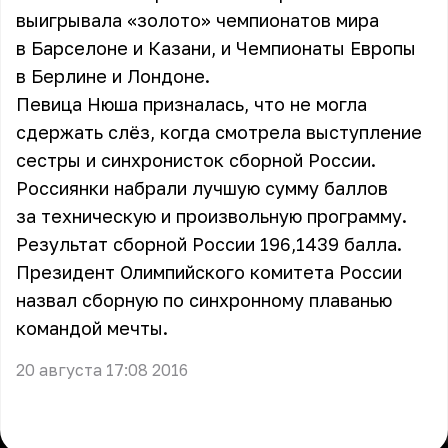
выигрывала «золото» чемпионатов мира
в Барселоне и Казани, и Чемпионаты Европы
в Берлине и Лондоне.
Певица Нюша призналась, что не могла
сдержать слёз, когда смотрела выступление
сестры и синхронисток сборной России.
Россиянки набрали лучшую сумму баллов
за техническую и произвольную программу.
Результат сборной России 196,1439 балла.
Президент Олимпийского комитета России
назвал сборную по синхронному плаванью
командой мечты.
20 августа 17:08 2016