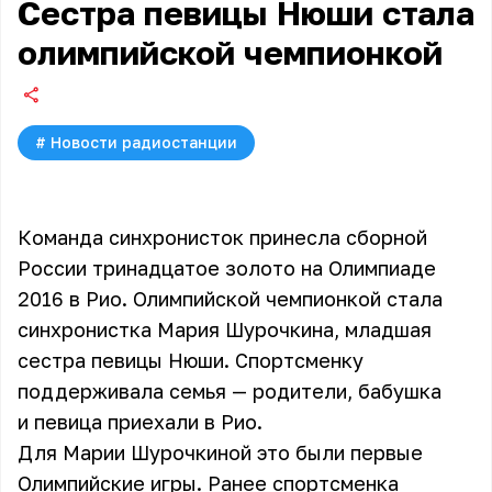
Сестра певицы Нюши стала
олимпийской чемпионкой
#
Новости радиостанции
Команда синхронисток принесла сборной
России тринадцатое золото на Олимпиаде
2016 в Рио. Олимпийской чемпионкой стала
синхронистка Мария Шурочкина, младшая
сестра певицы Нюши. Спортсменку
поддерживала семья — родители, бабушка
и певица приехали в Рио.
Для Марии Шурочкиной это были первые
Олимпийские игры. Ранее спортсменка