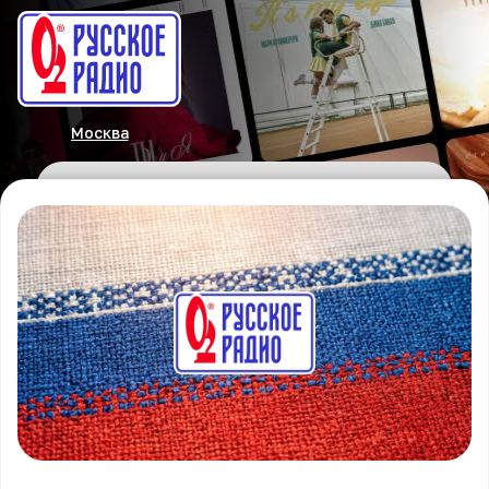
Москва