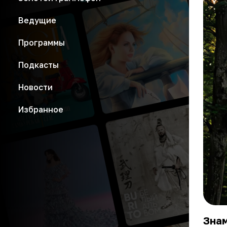
Ведущие
Программы
Подкасты
Новости
Избранное
Знам