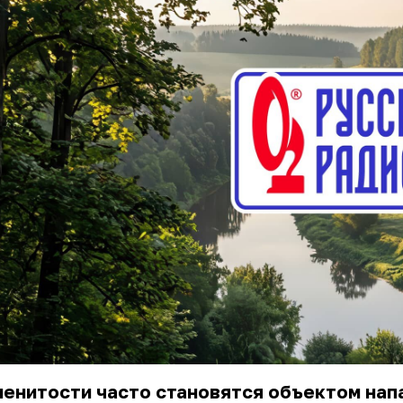
енитости часто становятся объектом нап