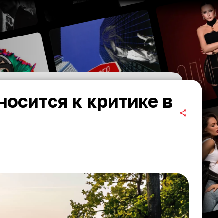
носится к критике в