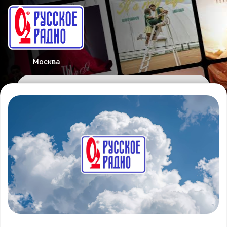
Москва