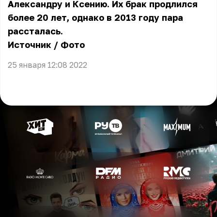
Александру и Ксению. Их брак продлился
более 20 лет, однако в 2013 году пара
рассталась.
Источник
/
Фото
25 января 12:08 2022