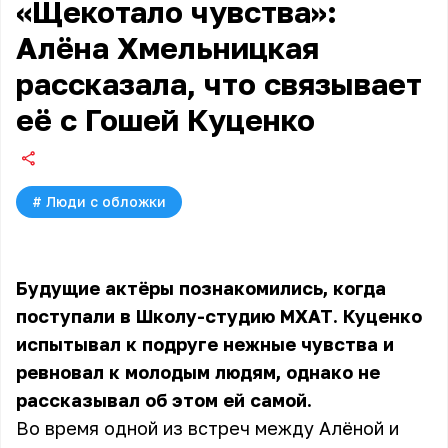
«Щекотало чувства»:
Алёна Хмельницкая
рассказала, что связывает
её с Гошей Куценко
#
Люди с обложки
Будущие актёры познакомились, когда
поступали в Школу-студию МХАТ. Куценко
испытывал к подруге нежные чувства и
ревновал к молодым людям, однако не
рассказывал об этом ей самой.
Во время одной из встреч между Алёной и