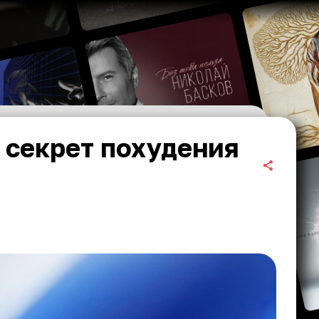
 секрет похудения