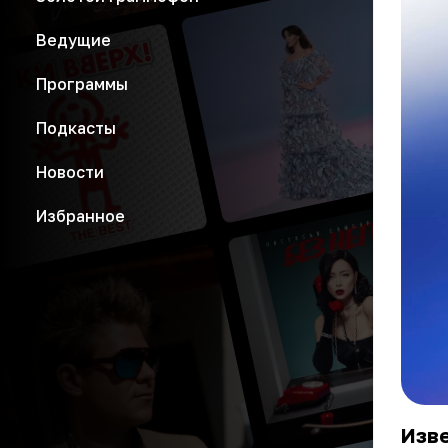
Ведущие
Программы
Подкасты
Новости
Избранное
Изв