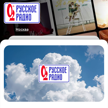
Москва