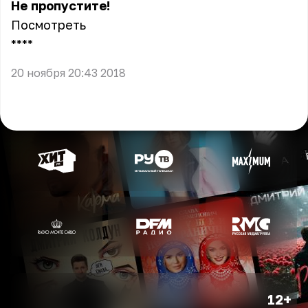
Не пропустите!
Посмотреть
** **
20 ноября 20:43 2018
12+