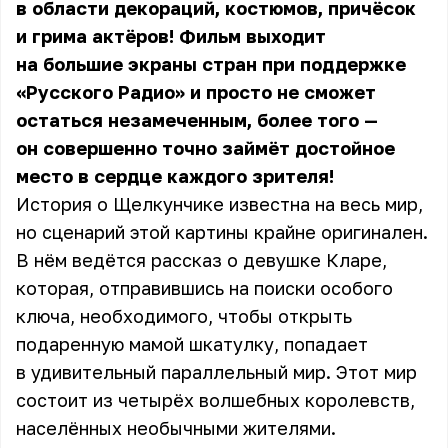
в области декораций, костюмов, причёсок
и грима актёров! Фильм выходит
на большие экраны стран при поддержке
«Русского Радио» и просто не сможет
остаться незамеченным, более того —
он совершенно точно займёт достойное
место в сердце каждого зрителя!
История о Щелкунчике известна на весь мир,
но сценарий этой картины крайне оригинален.
В нём ведётся рассказ о девушке Кларе,
которая, отправившись на поиски особого
ключа, необходимого, чтобы открыть
подаренную мамой шкатулку, попадает
в удивительный параллельный мир. Этот мир
состоит из четырёх волшебных королевств,
населённых необычными жителями.