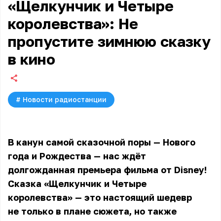
«Щелкунчик и Четыре
королевства»: Не
пропустите зимнюю сказку
в кино
#
Новости радиостанции
В канун самой сказочной поры — Нового
года и Рождества — нас ждёт
долгожданная премьера фильма от Disney!
Сказка «Щелкунчик и Четыре
королевства» — это настоящий шедевр
не только в плане сюжета, но также