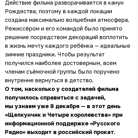
Действие фильма разворачивается в канун
Рождества, поэтому в каждой локации
создана максимально волшебная атмосфера.
Режиссёром и его командой было принято
решение посредством декораций воплотить
в жизнь мечту каждого ребёнка — идеальные
зимние праздники. Чтобы результат
получился наиболее достоверным, всем
членам съёмочной группы было поручено
внутренне вернуться в детство.
О том, насколько у создателей фильма
получилось справиться с задачей,
мы узнаем уже 8 декабря — в этот день
«Щелкунчик и Четыре королевства» при
информационной поддержке «Русского
Радио» выходит в российский прокат.