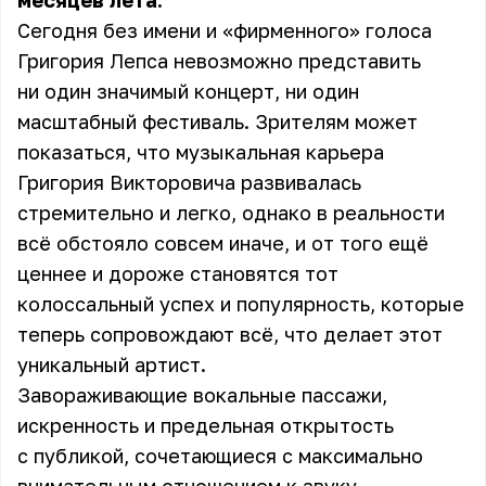
месяцев лета.
Сегодня без имени и «фирменного» голоса
Григория Лепса невозможно представить
ни один значимый концерт, ни один
масштабный фестиваль. Зрителям может
показаться, что музыкальная карьера
Григория Викторовича развивалась
стремительно и легко, однако в реальности
всё обстояло совсем иначе, и от того ещё
ценнее и дороже становятся тот
колоссальный успех и популярность, которые
теперь сопровождают всё, что делает этот
уникальный артист.
Завораживающие вокальные пассажи,
искренность и предельная открытость
с публикой, сочетающиеся с максимально