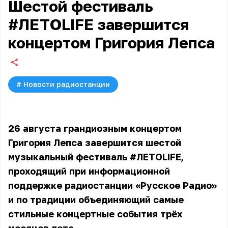
Шестой фестиваль
#ЛЕТОLIFE завершится
концертом Григория Лепса
#
Новости радиостанции
26 августа грандиозным концертом
Григория Лепса завершится шестой
музыкальный фестиваль #ЛЕТОLIFE,
проходящий при информационной
поддержке радиостанции «Русское Радио»
и по традиции объединяющий самые
стильные концертные события трёх