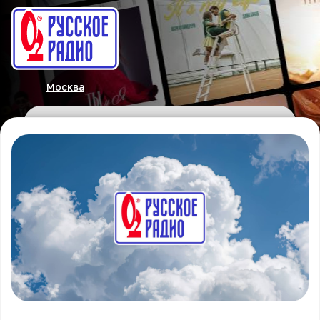
Москва