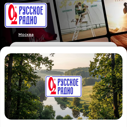
Москва