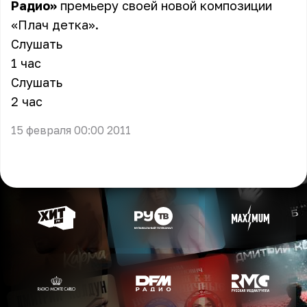
Радио»
премьеру своей новой композиции
«Плач детка».
Слушать
1 час
Слушать
2 час
15 февраля 00:00 2011