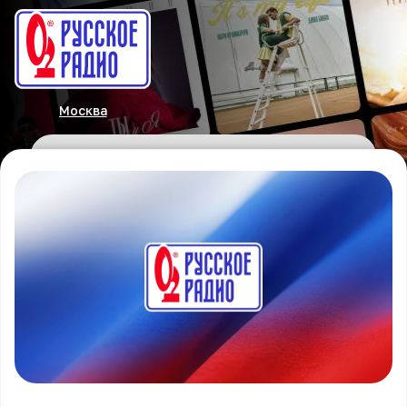
Москва