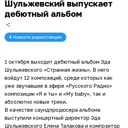
Шульжевский выпускает
дебютный альбом
#
Новости радиостанции
1 октября выходит дебютный альбом Эда
Шульжевского «Странная жизнь». В него
войдут 12 композиций, среди которых как
уже звучавшие в эфире «Русского Радио»
композиции «Я и ты» и «My baby», так и
абсолютно новые треки.
В качестве саундпродюсера альбома
выступили концертный директор Эда
Шульжевского Елена Талакова и композитор