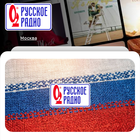
Москва