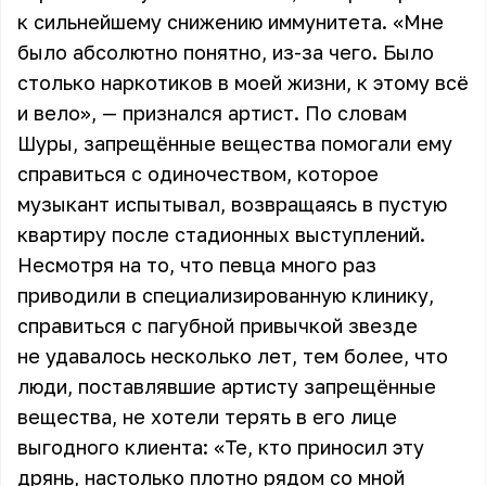
к сильнейшему снижению иммунитета. «Мне
было абсолютно понятно, из-за чего. Было
столько наркотиков в моей жизни, к этому всё
и вело», — признался артист. По словам
Шуры, запрещённые вещества помогали ему
справиться с одиночеством, которое
музыкант испытывал, возвращаясь в пустую
квартиру после стадионных выступлений.
Несмотря на то, что певца много раз
приводили в специализированную клинику,
справиться с пагубной привычкой звезде
не удавалось несколько лет, тем более, что
люди, поставлявшие артисту запрещённые
вещества, не хотели терять в его лице
выгодного клиента: «Те, кто приносил эту
дрянь, настолько плотно рядом со мной