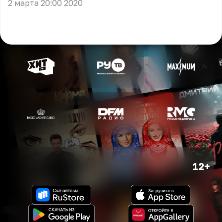
2 марта 20:00 2020
12+