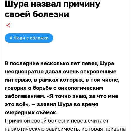
Шура назвал причину
своей болезни
#
Люди с обложки
В последние несколько лет
певец Шура
неоднократно давал очень откровенные
интервью, в рамках которых, в том числе,
говорил о борьбе с онкологическим
заболеванием. «Я точно знаю, за что мне
это всё», — заявил Шура во время
очередных съёмок.
Причиной своей болезни певец считает
наркотическую зависимость, которая привела