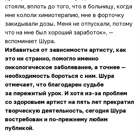
стояли, вплоть до того, что в больницу, когда
мне кололи химиотерапию, мне в форточку
закидывали дозы. Меня не отпускали, потому
что на мне был хороший заработок», —
вспоминает
Шура
.
Избавиться от зависимости артисту, как
это ни странно, помогло именно
онкологическое заболевание, а точнее —
необходимость бороться с ним. Шура
отмечает, что благодарен судьбе
за пережитый урок. И хотя из-за проблем
со здоровьем артист на пять лет прекратил
творческую деятельность, сегодня Шура
востребован и по-прежнему любим
публикой.