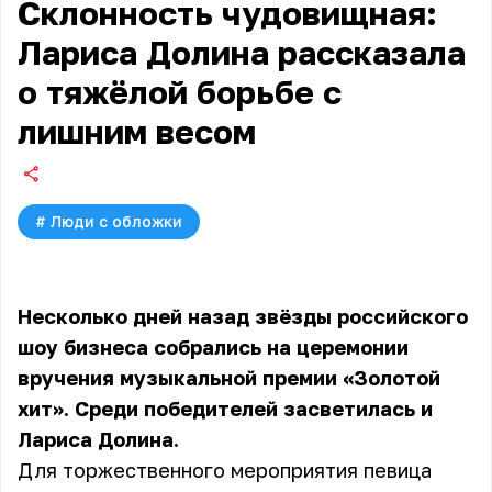
Склонность чудовищная:
Лариса Долина рассказала
о тяжёлой борьбе с
лишним весом
#
Люди с обложки
Несколько дней назад звёзды российского
шоу бизнеса собрались на церемонии
вручения музыкальной премии «Золотой
хит». Среди победителей засветилась и
Лариса Долина.
Для торжественного мероприятия певица