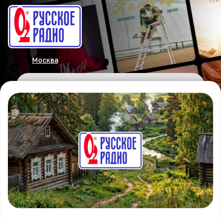
Москва