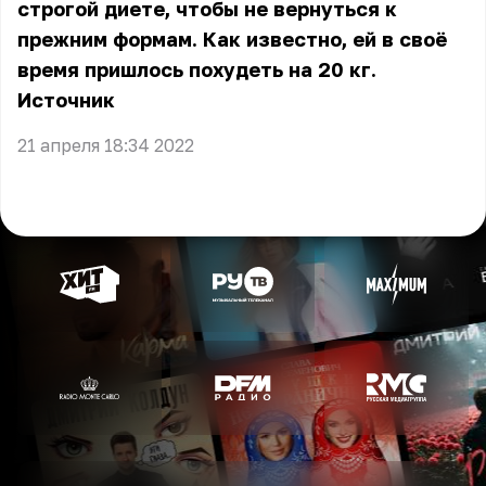
строгой диете, чтобы не вернуться к
прежним формам. Как известно, ей в своё
время пришлось похудеть на 20 кг.
Источник
21 апреля 18:34 2022