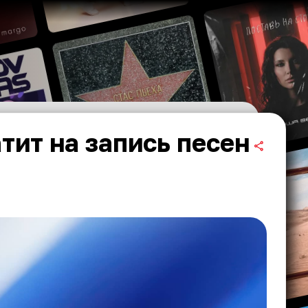
тит на запись песен