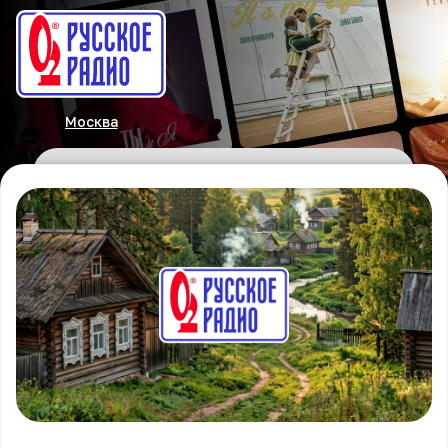
Москва