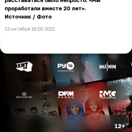
расставаться было непросто: «Мы
проработали вместе 20 лет».
Источник
/
Фото
13 октября 16:00 2021
12+