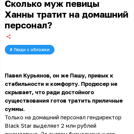
Сколько муж певицы
Ханны тратит на домашний
персонал?
#
Люди с обложки
Павел Курьянов, он же Пашу, привык к
стабильности и комфорту. Продюсер не
скрывает, что ради достойного
существования готов тратить приличные
суммы.
Только на домашний персонал гендиректор
Black Star выделяет 2 млн рублей