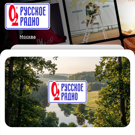
Москва