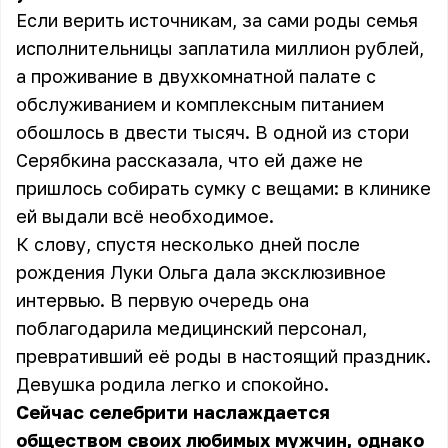
Если верить источникам, за сами роды семья
исполнительницы заплатила миллион рублей,
а проживание в двухкомнатной палате с
обслуживанием и комплексным питанием
обошлось в двести тысяч. В одной из стори
Серябкина рассказала, что ей даже не
пришлось собирать сумку с вещами: в клинике
ей выдали всё необходимое.
К слову, спустя несколько дней после
рождения Луки Ольга дала эксклюзивное
интервью. В первую очередь она
поблагодарила медицинский персонал,
превративший её роды в настоящий праздник.
Девушка родила легко и спокойно.
Сейчас селебрити наслаждается
обществом своих любимых мужчин, однако