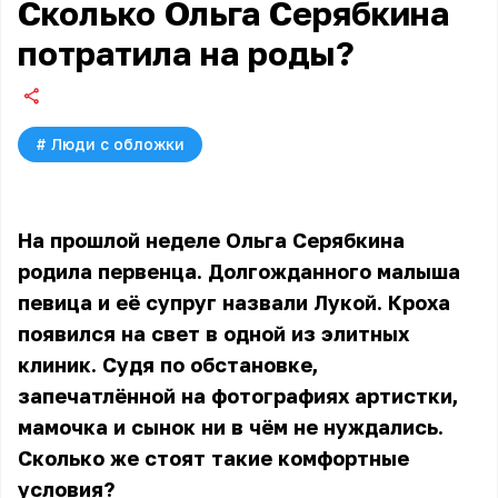
Сколько Ольга Серябкина
потратила на роды?
#
Люди с обложки
На прошлой неделе Ольга Серябкина
родила первенца. Долгожданного малыша
певица и её супруг назвали Лукой. Кроха
появился на свет в одной из элитных
клиник. Судя по обстановке,
запечатлённой на фотографиях артистки,
мамочка и сынок ни в чём не нуждались.
Сколько же стоят такие комфортные
условия?