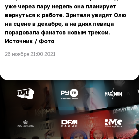
уже через пару недель она планирует
вернуться к работе. Зрители увидят Олю
на сцене в декабре, а на днях певица
порадовала фанатов новым треком.
Источник
/
Фото
26 ноября 21:00 2021