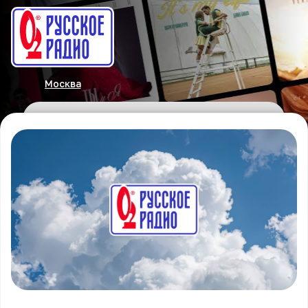
Москва