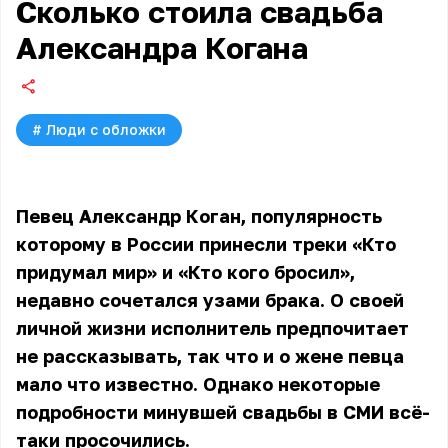
Сколько стоила свадьба
Александра Когана
#
Люди с обложки
Певец Александр Коган, популярность
которому в России принесли треки «Кто
придумал мир» и «Кто кого бросил»,
недавно сочетался узами брака. О своей
личной жизни исполнитель предпочитает
не рассказывать, так что и о жене певца
мало что известно. Однако некоторые
подробности минувшей свадьбы в СМИ всё-
таки просочились.