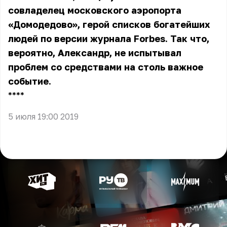
совладелец московского аэропорта
«Домодедово», герой списков богатейших
людей по версии журнала Forbes. Так что,
вероятно, Александр, не испытывал
проблем со средствами на столь важное
событие.
** **
5 июля 19:00 2019