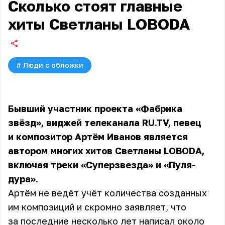
Сколько стоят главные
хиты Светланы LOBODA
#
Люди с обложки
Бывший участник проекта «Фабрика
звёзд», виджей телеканала RU.TV, певец
и композитор
Артём Иванов
является
автором многих хитов Светланы LOBODA,
включая треки «Суперзвезда» и «Пуля-
дура».
Артём не ведёт учёт количества созданных
им композиций и скромно заявляет, что
за последние несколько лет написал около