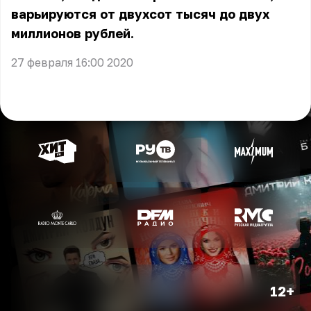
варьируются от двухсот тысяч до двух
миллионов рублей.
27 февраля 16:00 2020
12+