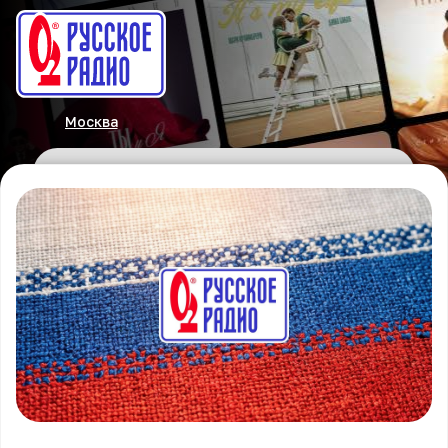
Москва