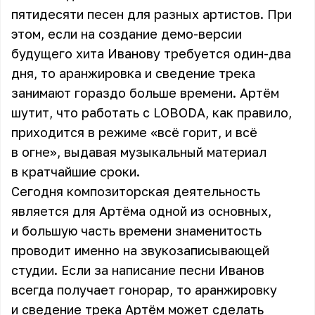
пятидесяти песен для разных артистов. При
этом, если на создание демо-версии
будущего хита Иванову требуется один-два
дня, то аранжировка и сведение трека
занимают гораздо больше времени. Артём
шутит, что работать с
LOBODA
, как правило,
приходится в режиме «всё горит, и всё
в огне», выдавая музыкальный материал
в кратчайшие сроки.
Сегодня композиторская деятельность
является для Артёма одной из основных,
и большую часть времени знаменитость
проводит именно на звукозаписывающей
студии. Если за написание песни Иванов
всегда получает гонорар, то аранжировку
и сведение трека Артём может сделать