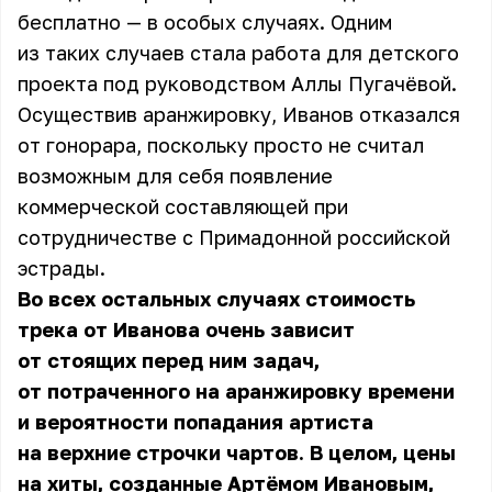
бесплатно — в особых случаях. Одним
из таких случаев стала работа для детского
проекта под руководством Аллы Пугачёвой.
Осуществив аранжировку, Иванов отказался
от гонорара, поскольку просто не считал
возможным для себя появление
коммерческой составляющей при
сотрудничестве с Примадонной российской
эстрады.
Во всех остальных случаях стоимость
трека от Иванова очень зависит
от стоящих перед ним задач,
от потраченного на аранжировку времени
и вероятности попадания артиста
на верхние строчки чартов. В целом, цены
на хиты, созданные Артёмом Ивановым,