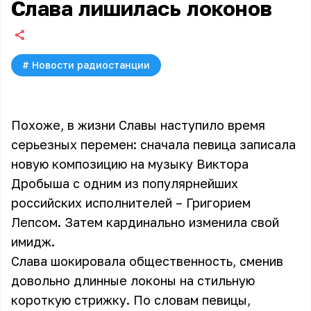
Слава лишилась локонов
#
Новости радиостанции
Похоже, в жизни Славы наступило время
серьезных перемен: сначала певица записала
новую композицию на музыку Виктора
Дробыша с одним из популярнейших
российских исполнителей – Григорием
Лепсом. Затем кардинально изменила свой
имидж.
Слава
шокировала общественность, сменив
довольно длинные локоны на стильную
короткую стрижку. По словам певицы,