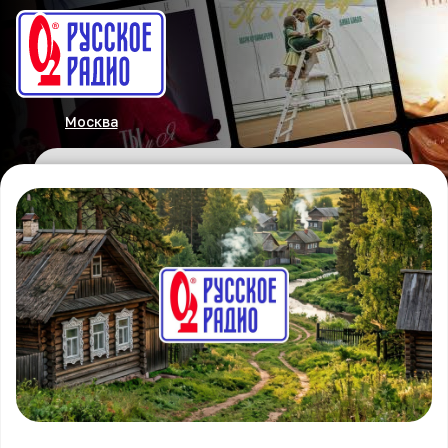
Москва