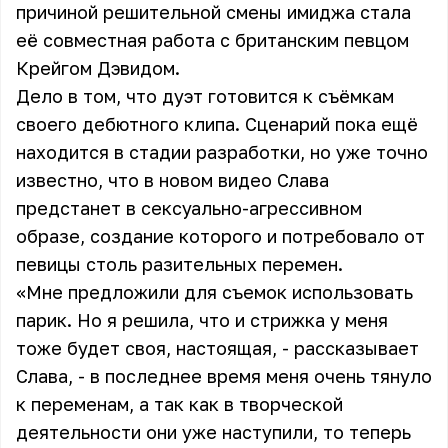
причиной решительной смены имиджа стала
её совместная работа с британским певцом
Крейгом Дэвидом.
Дело в том, что дуэт готовится к съёмкам
своего дебютного клипа. Сценарий пока ещё
находится в стадии разработки, но уже точно
известно, что в новом видео Слава
предстанет в сексуально-агрессивном
образе, создание которого и потребовало от
певицы столь разительных перемен.
«Мне предложили для съемок использовать
парик. Но я решила, что и стрижка у меня
тоже будет своя, настоящая, - рассказывает
Слава, - в последнее время меня очень тянуло
к переменам, а так как в творческой
деятельности они уже наступили, то теперь