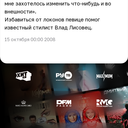
мне захотелось изменить что-нибудь и во
внешности».
Избавиться от локонов певице помог
известный стилист Влад Лисовец.
15 октября 00:00 2008