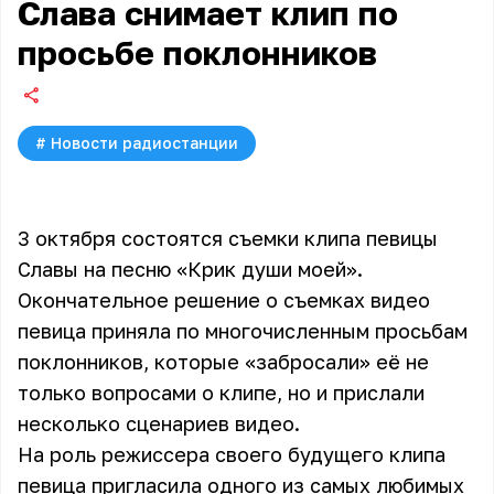
Слава снимает клип по
просьбе поклонников
#
Новости радиостанции
3 октября состоятся съемки клипа певицы
Славы на песню «Крик души моей».
Окончательное решение о съемках видео
певица приняла по многочисленным просьбам
поклонников, которые «забросали» её не
только вопросами о клипе, но и прислали
несколько сценариев видео.
На роль режиссера своего будущего клипа
певица пригласила одного из самых любимых