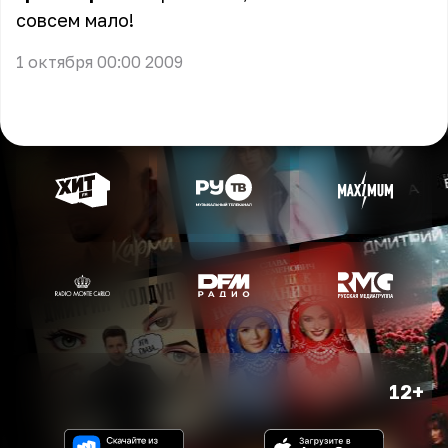
совсем мало!
1 октября 00:00 2009
12+