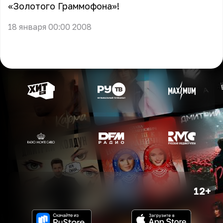
«Золотого Граммофона»!
18 января 00:00 2008
12+