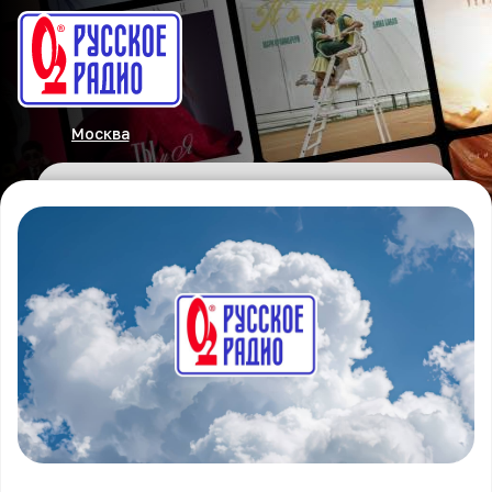
Москва