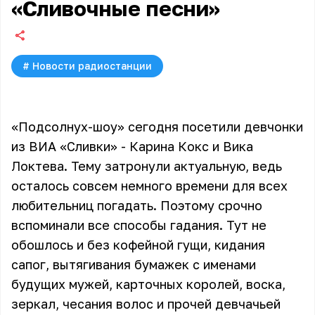
«Сливочные песни»
#
Новости радиостанции
«Подсолнух-шоу» сегодня посетили девчонки
из ВИА «Сливки» - Карина Кокс и Вика
Локтева. Тему затронули актуальную, ведь
осталось совсем немного времени для всех
любительниц погадать. Поэтому срочно
вспоминали все способы гадания. Тут не
обошлось и без кофейной гущи, кидания
сапог, вытягивания бумажек с именами
будущих мужей, карточных королей, воска,
зеркал, чесания волос и прочей девчачьей