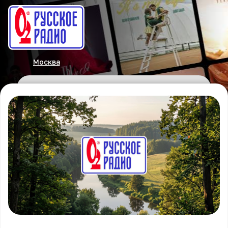
Москва