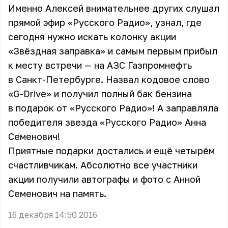
Именно Алексей внимательнее других слушал
прямой эфир «Русского Радио», узнал, где
сегодня нужно искать колонку акции
«Звёздная заправка» и самым первым прибыл
к месту встречи — на АЗС Газпромнефть
в Санкт-Петербурге. Назвал кодовое слово
«G-Drive» и получил полный бак бензина
в подарок от «Русского Радио»! А заправляла
победителя звезда «Русского Радио» Анна
Семенович!
Приятные подарки достались и ещё четырём
счастливчикам. Абсолютно все участники
акции получили автографы и фото с Анной
Семенович на память.
16 декабря 14:50 2016