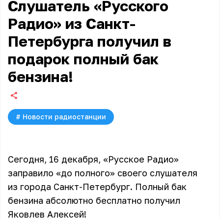
Слушатель «Русского
Радио» из Санкт-
Петербурга получил в
подарок полный бак
бензина!
#
Новости радиостанции
Сегодня, 16 декабря, «Русское Радио»
заправило «до полного» своего слушателя
из города Санкт-Петербург. Полный бак
бензина абсолютно бесплатно получил
Яковлев Алексей!