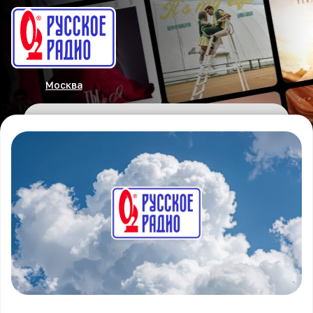
Москва