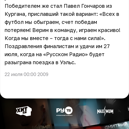
Победителем же стал Павел Гончаров из
Кургана, приславший такой вариант: «Всех в
футбол мы обыграем, счет победам
потеряем! Верим в команду, играем красиво!
Когда мы вместе – тогда с нами сила!».
Поздравления финалистам и удачи им 27
июля, когда на «Русском Радио» будет
разыграна поездка в Уэльс.
22 июля 00:00 2009