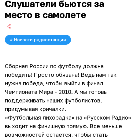
Слушатели бьются за
место в самолете
#
Новости радиостанции
Сборная России по футболу должна
победить! Просто обязана! Ведь нам так
нужна победа, чтобы выйти в финал
Чемпионата Мира - 2010. А мы готовы
поддерживать наших футболистов,
придумывая кричалки.
«Футбольная лихорадка»
на «Русском Радио»
выходит на финишную прямую. Все меньше
возможностей остается, чтобы стать