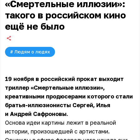
«Смертельные иллюзии»:
такого в российском кино
ещё не было
#
Людям о людях
19 ноября в российский прокат выходит
триллер «Смертельные иллюзии»,
креативными продюсерами которого стали
братья-иллюзионисты Сергей, Илья
и Андрей Сафроновы.
Основа идеи картины лежит в реальной
истории, произошедшей с артистами.