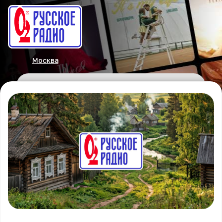
Москва