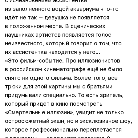
с исчезновением ассистентки
из заполненного водой аквариума что-то
идёт не так — девушка не появляется
в положенном месте. В сценических
наушниках артистов появляется голос
неизвестного, который говорит о том, что
их ассистентка находится у него...
«Это фильм-событие. Про иллюзионистов
в российском кинематографе ещё не было
снято ни одного фильма. Более того, все
трюки для этой картины мы с братьями
придумывали специально. То есть зритель,
который придёт в кино посмотреть
«Смертельные иллюзии», увидит не только
остросюжетный экшн, но и эксклюзивное шоу,
которое профессионально переплетается