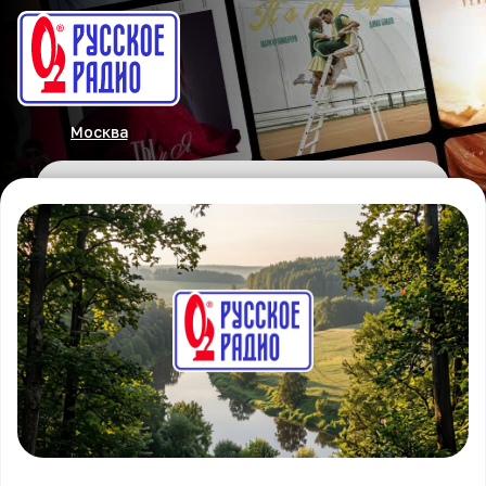
Москва