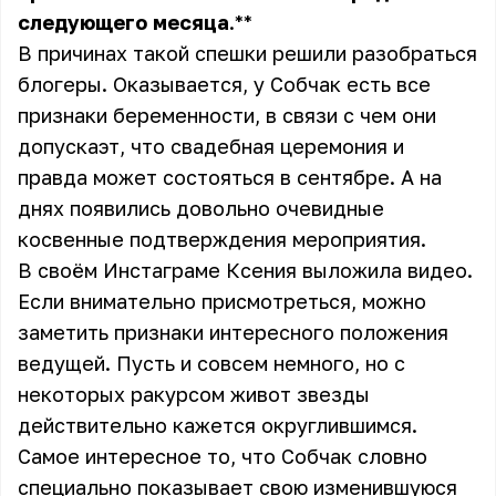
следующего
месяца
.**
В причинах такой спешки решили разобраться
блогеры. Оказывается, у Собчак есть все
признаки беременности, в связи с чем они
допускаэт, что свадебная церемония и
правда может состояться в сентябре. А на
днях появились довольно очевидные
косвенные подтверждения мероприятия.
В своём Инстаграме Ксения выложила видео.
Если внимательно присмотреться, можно
заметить признаки интересного положения
ведущей. Пусть и совсем немного, но с
некоторых ракурсом живот звезды
действительно кажется округлившимся.
Самое интересное то, что Собчак словно
специально показывает свою изменившуюся