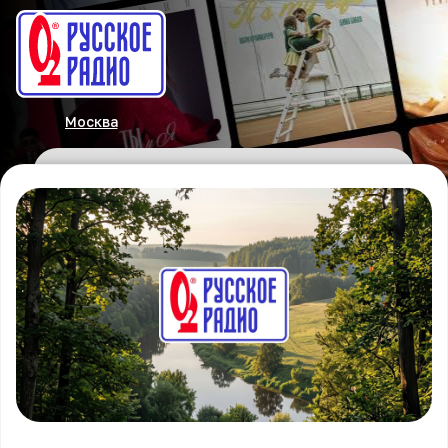
Москва