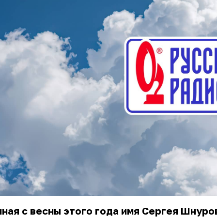
ная с весны этого года имя Сергея Шнуро