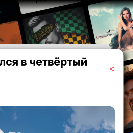
лся в четвёртый