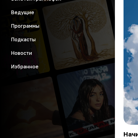
Ведущие
Программы
Подкасты
Новости
Избранное
Начи