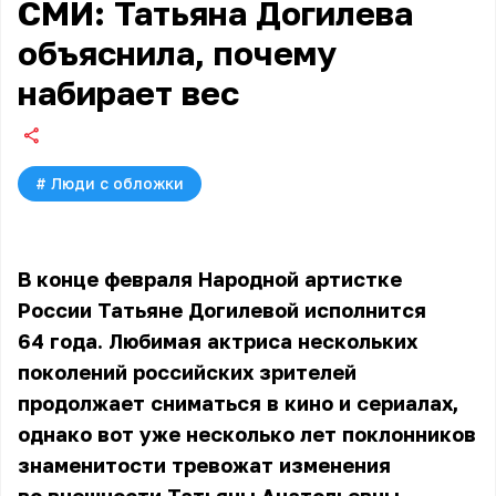
СМИ: Татьяна Догилева
объяснила, почему
набирает вес
#
Люди с обложки
В конце февраля Народной артистке
России Татьяне Догилевой исполнится
64 года. Любимая актриса нескольких
поколений российских зрителей
продолжает сниматься в кино и сериалах,
однако вот уже несколько лет поклонников
знаменитости тревожат изменения