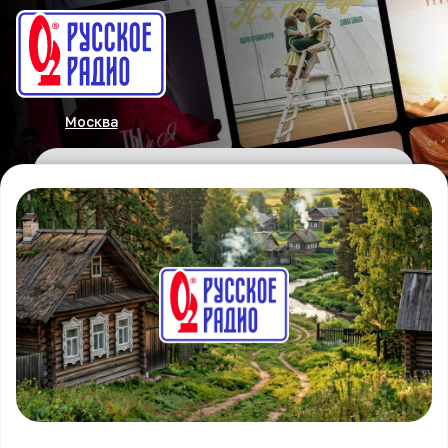
Москва