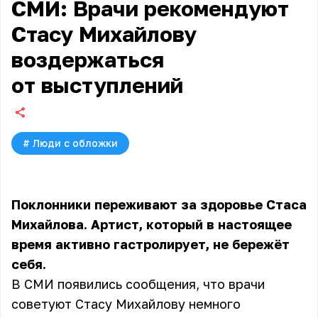
СМИ: Врачи рекомендуют
Стасу Михайлову
воздержаться
от выступлений
#
Люди с обложки
Поклонники переживают за здоровье Стаса
Михайлова. Артист, который в настоящее
время активно гастролирует, не бережёт
себя.
В СМИ появились сообщения, что врачи
советуют Стасу Михайлову немного