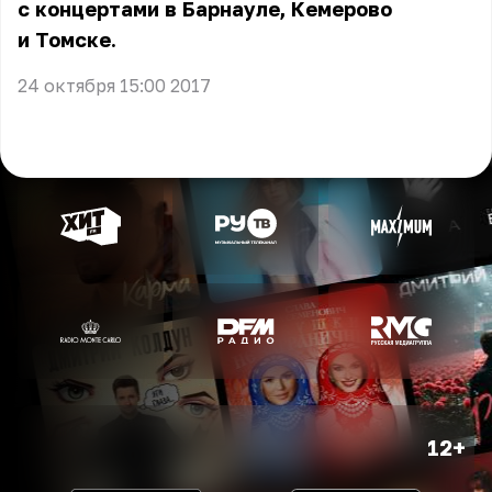
с концертами в Барнауле, Кемерово
и Томске.
24 октября 15:00 2017
12+