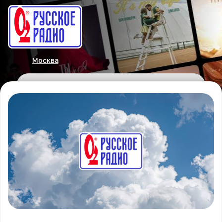
Москва