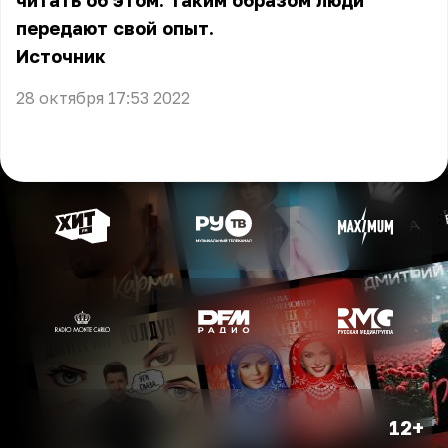
читать об этом. Таким образом люди
передают свой опыт.
Источник
28 октября 17:53 2022
12+