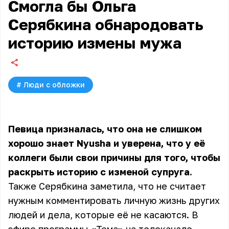
Смогла бы Ольга
Серябкина обнародовать
историю измены мужа
#
Люди с обложки
Певица призналась, что она не слишком
хорошо знает Nyusha и уверена, что у её
коллеги были свои причины для того, чтобы
раскрыть историю с изменой супруга.
Также Серябкина заметила, что не считает
нужным комментировать личную жизнь других
людей и дела, которые её не касаются. В