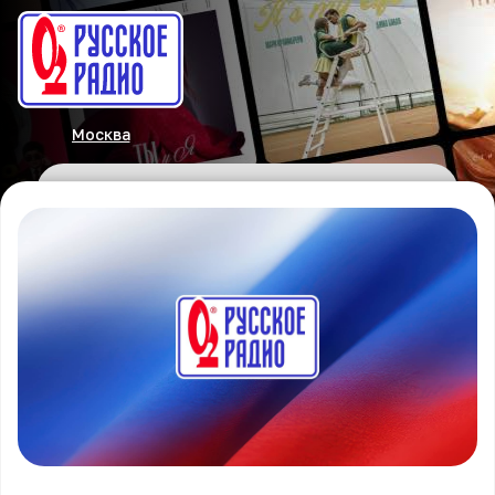
Москва