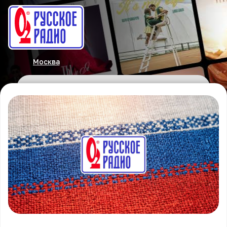
Москва