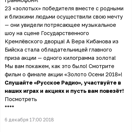
Граммофон»!
23 «золотых» победителя вместе с родными
и близкими людьми осуществили свою мечту
— они увидели потрясающее музыкальное
шоу на сцене Государственного
Кремлёвского дворца! А Вера Кибанова из
Бийска стала обладательницей главного
приза акции — одного килограмма золота!
Мы вам покажем, как это было! Смотрите
фильм о финале акции «Золото Осени 2018»!
Слушайте «Русское Радио», участвуйте в
наших играх и акциях и пусть вам повезёт!
Посмотреть
** **
6 декабря 17:00 2018