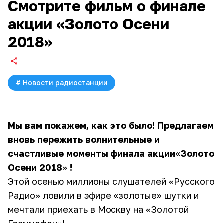
Смотрите фильм о финале
акции «Золото Осени
2018»
#
Новости радиостанции
Мы вам покажем, как это было! Предлагаем
вновь пережить волнительные и
счастливые моменты финала
акции
«
Золото
Осени 2018
»
!
Этой осенью миллионы слушателей «Русского
Радио» ловили в эфире «золотые» шутки и
мечтали приехать в Москву на «Золотой