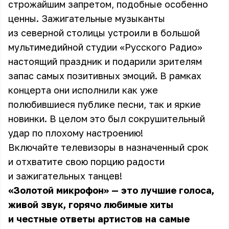
строжайшим запретом, подобные особенно
ценны. Зажигательные музыканты
из северной столицы устроили в большой
мультимедийной студии «Русского Радио»
настоящий праздник и подарили зрителям
запас самых позитивных эмоций. В рамках
концерта они исполнили как уже
полюбившиеся публике песни, так и яркие
новинки. В целом это был сокрушительный
удар по плохому настроению!
Включайте телевизоры в назначенный срок
и отхватите свою порцию радости
и зажигательных танцев!
«Золотой микрофон» — это лучшие голоса,
живой звук, горячо любимые хиты
и честные ответы артистов на самые