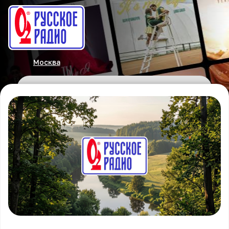
Москва