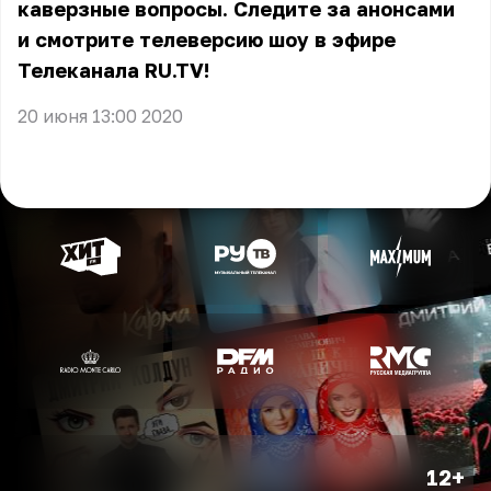
каверзные вопросы. Следите за анонсами
и смотрите телеверсию шоу в эфире
Телеканала RU.TV!
20 июня 13:00 2020
12+