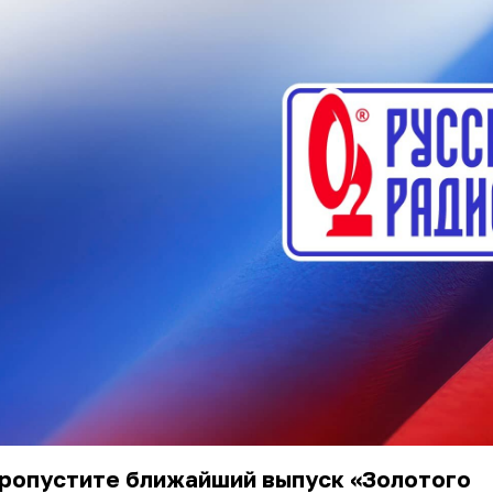
пропустите ближайший выпуск «Золотого