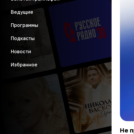
Ведущие
Программы
Подкасты
Новости
Избранное
Не 