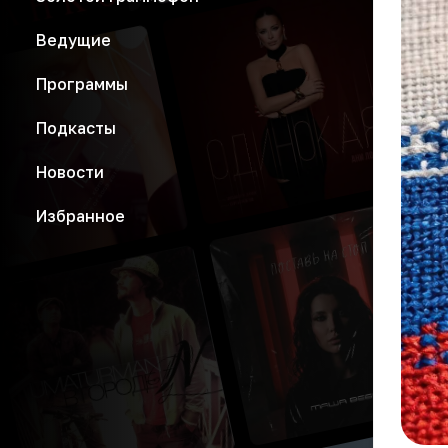
Ведущие
Программы
Подкасты
Новости
Избранное