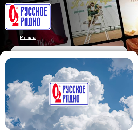
Москва