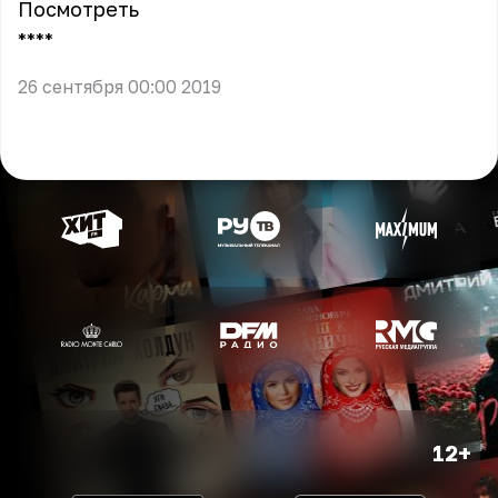
Посмотреть
** **
26 сентября 00:00 2019
12+