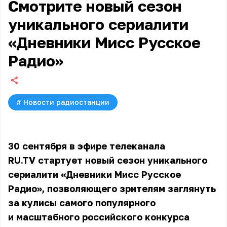
Смотрите новый сезон
уникального сериалити
«Дневники Мисс Русское
Радио»
#
Новости радиостанции
30 сентября в эфире телеканала
RU.TV стартует новый сезон уникального
сериалити «Дневники Мисс Русское
Радио», позволяющего зрителям заглянуть
за кулисы самого популярного
и масштабного российского конкурса