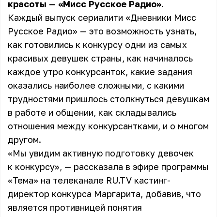
красоты — «Мисс Русское Радио».
Каждый выпуск сериалити «Дневники Мисс
Русское Радио» — это возможность узнать,
как готовились к конкурсу одни из самых
красивых девушек страны, как начиналось
каждое утро конкурсанток, какие задания
оказались наиболее сложными, с какими
трудностями пришлось столкнуться девушкам
в работе и общении, как складывались
отношения между конкурсантками, и о многом
другом.
«Мы увидим активную подготовку девочек
к конкурсу», — рассказала в эфире программы
«Тема» на телеканале RU.TV кастинг-
директор конкурса Маргарита, добавив, что
является противницей понятия