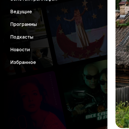
Ведущие
Программы
Подкасты
Новости
Избранное