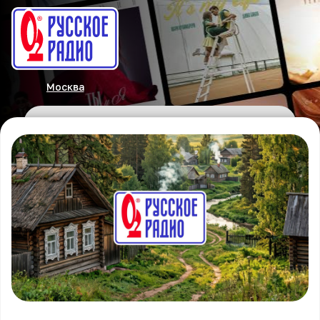
Москва