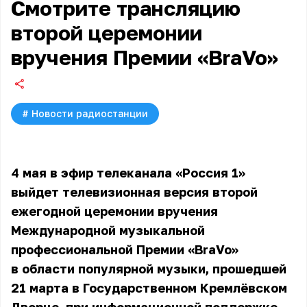
Смотрите трансляцию
второй церемонии
вручения Премии «BraVo»
#
Новости радиостанции
4 мая в эфир телеканала «Россия 1»
выйдет телевизионная версия второй
ежегодной церемонии вручения
Международной музыкальной
профессиональной Премии «BraVo»
в области популярной музыки, прошедшей
21 марта в Государственном Кремлёвском