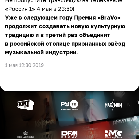
Не пропустите трансляцию на телеканале
«Россия 1» 4 мая в 23:50!
Уже в следующем году Премия «BraVo»
продолжит создавать новую культурную
традицию и в третий раз объединит
в российской столице признанных звёзд
музыкальной индустрии.
1 мая 12:30 2019