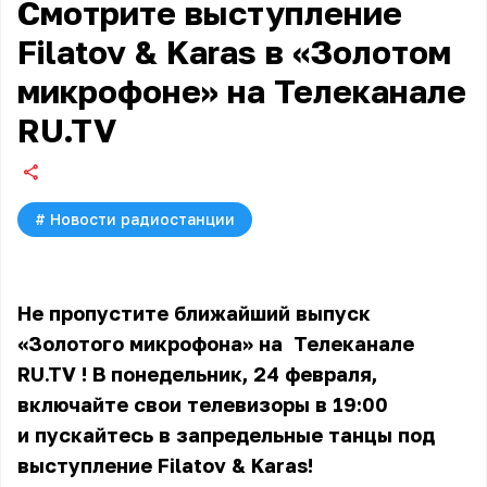
Смотрите выступление
Filatov & Karas в «Золотом
микрофоне» на Телеканале
RU.TV
#
Новости радиостанции
Не пропустите ближайший выпуск
«Золотого микрофона» на
Телеканале
RU.TV
! В понедельник, 24 февраля,
включайте свои телевизоры в 19:00
и пускайтесь в запредельные танцы под
выступление Filatov & Karas!