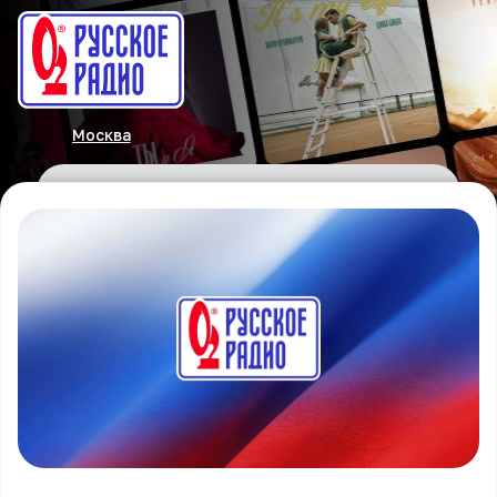
Москва