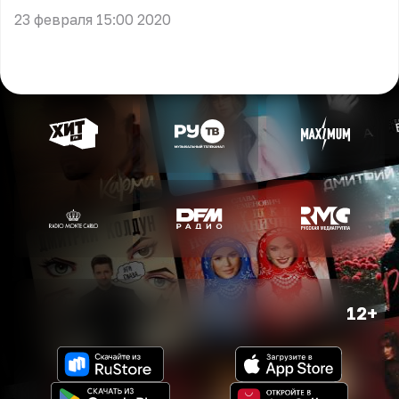
23 февраля 15:00 2020
12+