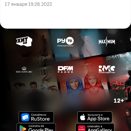
17 января 19:28 2022
12+