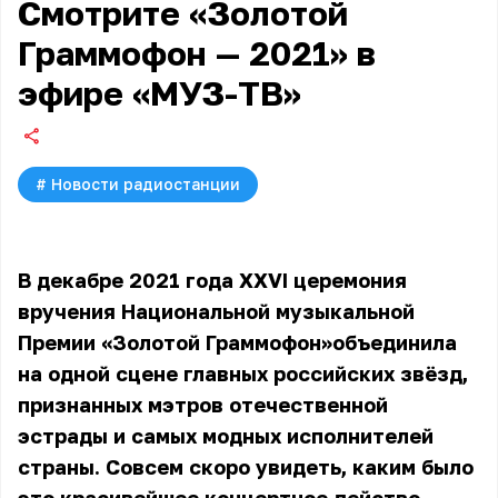
Смотрите «Золотой
Граммофон — 2021» в
эфире «МУЗ-ТВ»
#
Новости радиостанции
В декабре 2021 года XXVI церемония
вручения Национальной музыкальной
Премии «Золотой Граммофон»объединила
на одной сцене главных российских звёзд,
признанных мэтров отечественной
эстрады и самых модных исполнителей
страны. Совсем скоро увидеть, каким было