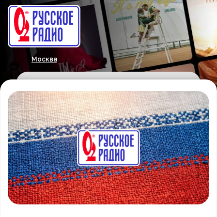
Москва